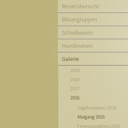
Revierübersicht
Bläsergruppen
Schießwesen
Hundewesen
Galerie
2019
2018
2017
2016
Jagdhundekurs 2016
Maigang 2016
Ferienpassaktion 2016