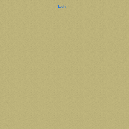
Login