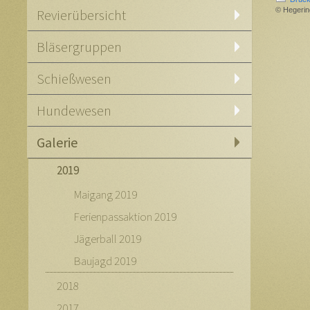
© Hegerin
Revierübersicht
Bläsergruppen
Schießwesen
Hundewesen
Galerie
2019
Maigang 2019
Ferienpassaktion 2019
Jägerball 2019
Baujagd 2019
2018
2017